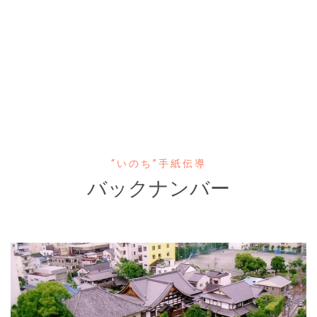
“いのち”手紙伝導
バックナンバー