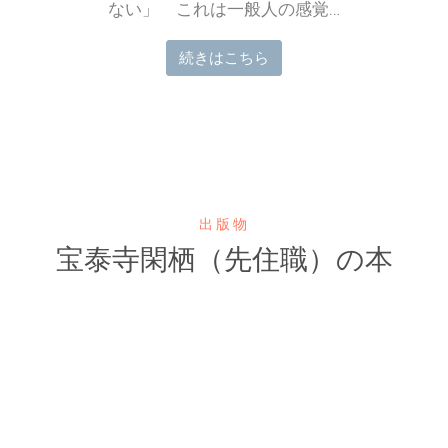
ない」 これは一般人の感覚…
続きはこちら
出版物
宝泰寺閑栖（先住職）の本