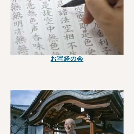
お写経の会