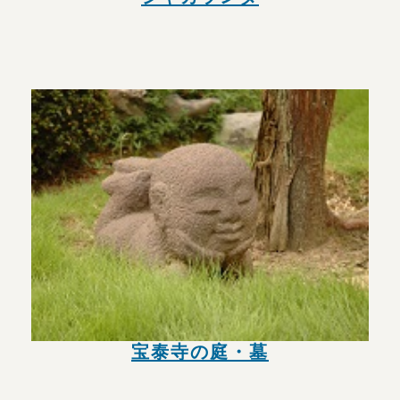
宝泰寺の庭・墓