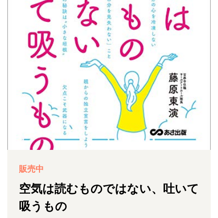
販売中
空気は読むものではない、吐いて
吸うもの