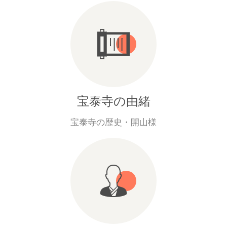
宝泰寺の由緒
宝泰寺の歴史・開山様