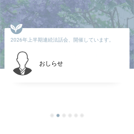
2026年上半期連続法話会、開催しています。
おしらせ