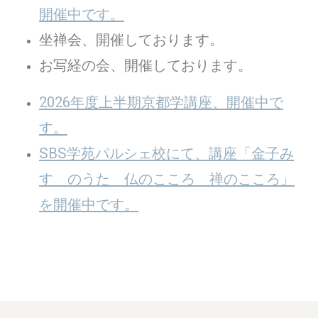
開催中です。
坐禅会、開催しております。
お写経の会、開催しております。
2026年度上半期京都学講座、開催中で
す。
SBS学苑パルシェ校にて、講座「金子み
すゞのうた 仏のこころ 禅のこころ」
を開催中です。