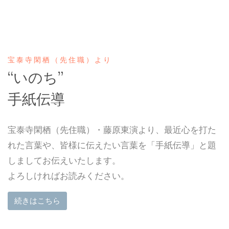
宝泰寺閑栖（先住職）より
“いのち”
手紙伝導
宝泰寺閑栖（先住職）・藤原東演より、最近心を打た
れた言葉や、皆様に伝えたい言葉を「手紙伝導」と題
しましてお伝えいたします。
よろしければお読みください。
続きはこちら