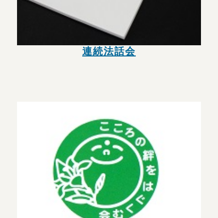
連続法話会