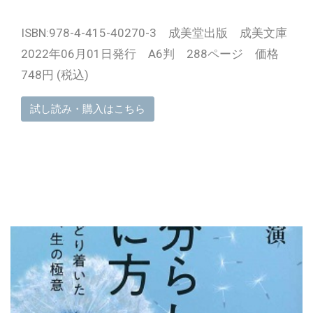
ISBN:978-4-415-40270-3 成美堂出版 成美文庫
2022年06月01日発行 A6判 288ページ 価格
748円 (税込)
試し読み・購入はこちら