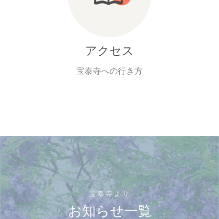
アクセス
宝泰寺への行き方
宝泰寺より
お知らせ一覧