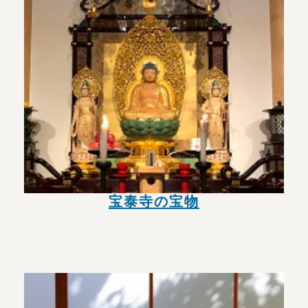
宝泰寺の宝物